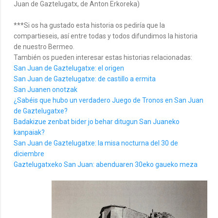
Juan de Gaztelugatx, de Anton Erkoreka)
***Si os ha gustado esta historia os pediría que la
compartieseis, así entre todas y todos difundimos la historia
de nuestro Bermeo.
También os pueden interesar estas historias relacionadas:
San Juan de Gaztelugatxe: el origen
San Juan de Gaztelugatxe: de castillo a ermita
San Juanen onotzak
¿Sabéis que hubo un verdadero Juego de Tronos en San Juan
de Gaztelugatxe?
Badakizue zenbat bider jo behar ditugun San Juaneko
kanpaiak?
San Juan de Gaztelugatxe: la misa nocturna del 30 de
diciembre
Gaztelugatxeko San Juan: abenduaren 30eko gaueko meza