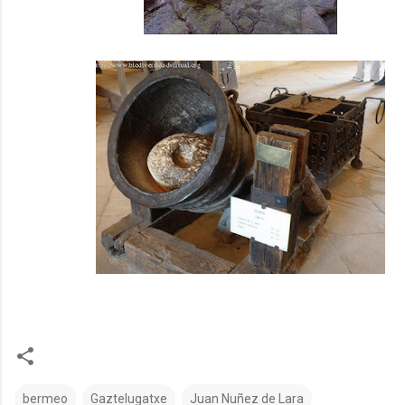
bermeo
Gaztelugatxe
Juan Nuñez de Lara