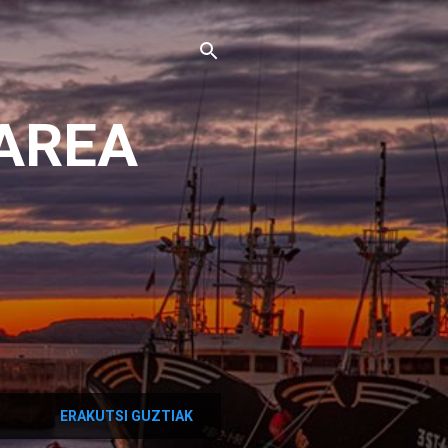
AREA
ERAKUTSI GUZTIAK