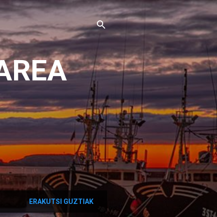
AREA
ERAKUTSI GUZTIAK