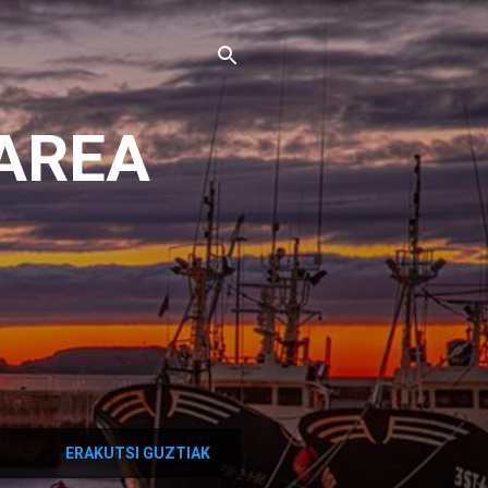
AREA
ERAKUTSI GUZTIAK