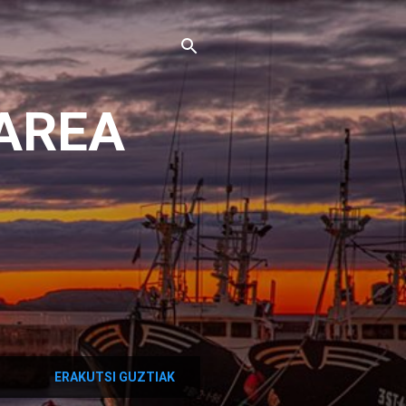
AREA
ERAKUTSI GUZTIAK