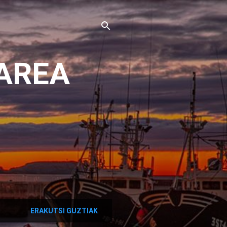
AREA
ERAKUTSI GUZTIAK