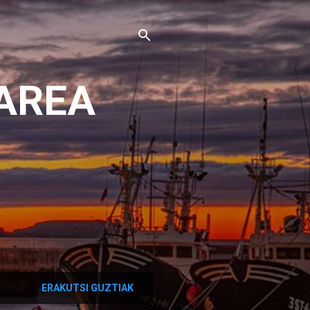
AREA
ERAKUTSI GUZTIAK