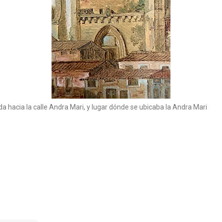
da hacia la calle Andra Mari, y lugar dónde se ubicaba la Andra Mari