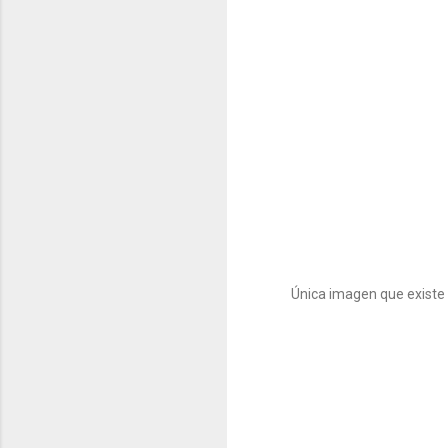
Única imagen que existe 