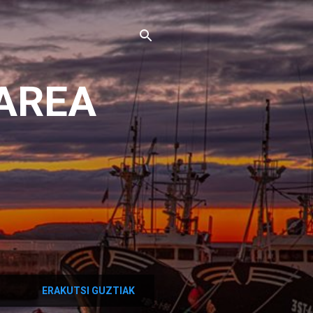
AREA
ERAKUTSI GUZTIAK