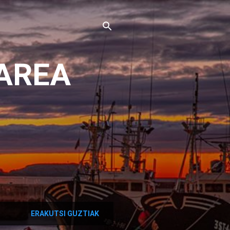
AREA
ERAKUTSI GUZTIAK